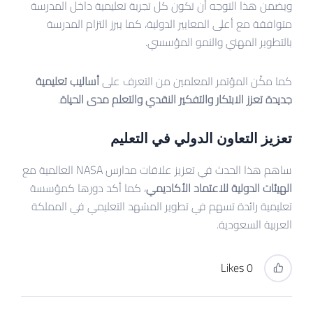
ويضمن هذا التوجه أن تكون كل تجربة تعليمية داخل المدرسة
متوافقة مع أعلى المعايير الدولية، كما يبرز التزام المدرسة
بالتطوير المهني والنمو المؤسسي.
كما مكّن المؤتمر المعلمين من التعرف على
أساليب تعليمية
جديدة تعزز الابتكار والتفكير النقدي والتعلم مدى الحياة
.
تعزيز التعاون الدولي في التعليم
ساهم هذا الحدث في تعزيز علاقات مدارس NASA العالمية مع
الهيئات الدولية للاعتماد الأكاديمي
، كما أكد دورها كمؤسسة
تعليمية رائدة تسهم في تطوير المشهد التعليمي في المملكة
العربية السعودية.
0 Likes