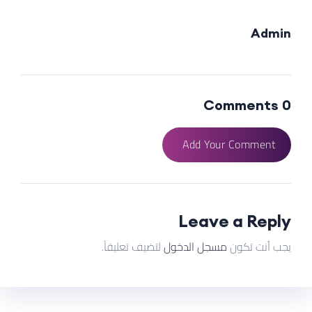
Admin
0 Comments
Add Your Comment
Leave a Reply
يجب أنت تكون
مسجل الدخول
لتضيف تعليقاً.