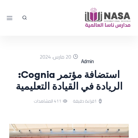
20 مارس، 2024
Admin
استضافة مؤتمر Cognia:
الريادة في القيادة التعليمية
1قراءة دقيقة
411 المشاهدات