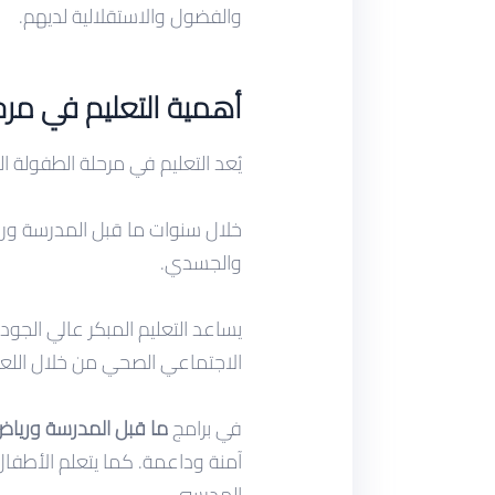
والفضول والاستقلالية لديهم.
أهمية التعليم في مرح
يُعد التعليم في مرحلة الطفولة ال
خلال سنوات ما قبل المدرسة ور
والجسدي.
يساعد التعليم المبكر عالي الجو
الاجتماعي الصحي من خلال اللعب
في برامج
ما قبل المدرسة وريا
آمنة وداعمة. كما يتعلم الأطفال 
المدرسي.