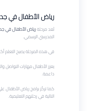
رياض الأطفال في جد
تُعد مرحلة
رياض الأطفال في جد
المدرسي الرسمي.
في هذه المرحلة يصبح التعلم أكثر
يعزز الأطفال مهارات التواصل وا
داعمة.
كما تركّز برامج رياض الأطفال على
التالية في رحلتهم التعليمية.