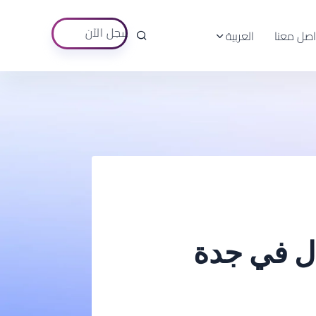
سجل الآن
اصل معنا
العربية
ل في جدة