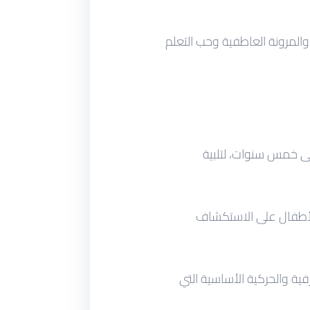
 والمرونة العاطفية وحب التعلم
لى خمس سنوات، لتلبية
الأطفال على الاستكشاف
ية والحركية الأساسية التي