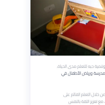
تنمية حبه للتعلم مدى الحياة.
لمدرسة ورياض الأطفال في
من خلال التعلم القائم على
مع تعزيز الثقة بالنفس