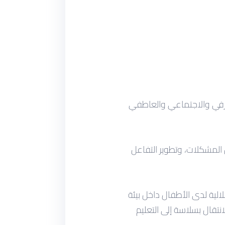
عرفي والاجتماعي والعاطفي
 المشكلات، وتطوير التفاعل
قلالية لدى الأطفال داخل بيئة
نتقال بسلاسة إلى التعليم