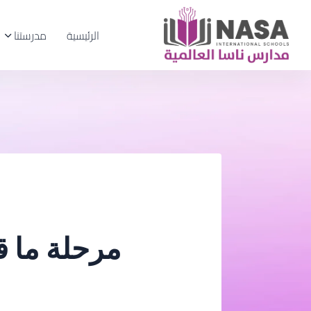
الرئيسية
مدرستنا
مرحلة ما 