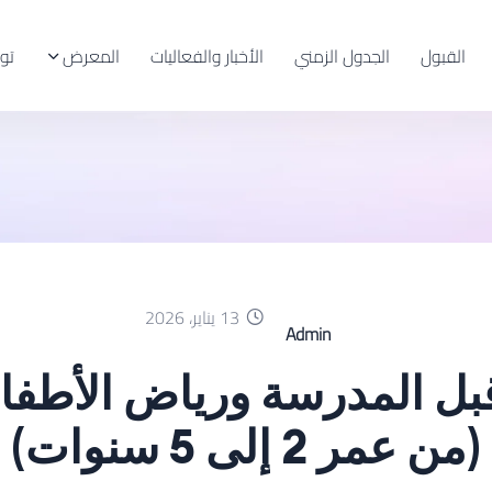
القبول
الجدول الزمني
الأخبار والفعاليات
المعرض
تو
13 يناير، 2026
Admin
قبل المدرسة ورياض الأطفا
(من عمر 2 إلى 5 سنوات)