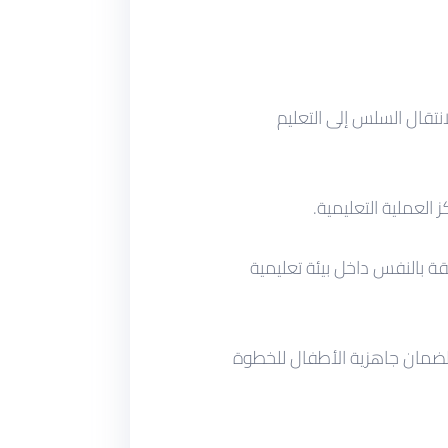
انتقال السلس إلى التعليم
العملية التعليمية.
ة بالنفس داخل بيئة تعليمية
ية، لضمان جاهزية الأطفال للخطوة