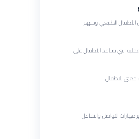
الأطفال الطبيعي وحبهم
عملية التي تساعد الأطفال على
ت معنى للأطفال.
ر مهارات التواصل والتفاعل